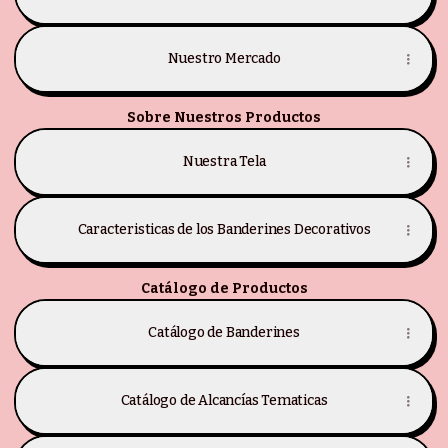
Nuestro Mercado
Sobre Nuestros Productos
Nuestra Tela
Caracteristicas de los Banderines Decorativos
Catálogo de Productos
Catálogo de Banderines
Catálogo de Alcancías Tematicas