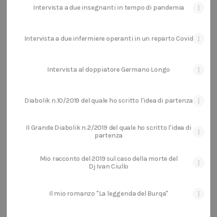
Intervista a due insegnanti in tempo di pandemia
Intervista a due infermiere operanti in un reparto Covid
Intervista al doppiatore Germano Longo
Diabolik n.10/2019 del quale ho scritto l'idea di partenza
Il Grande Diabolik n.2/2019 del quale ho scritto l'idea di
partenza
Mio racconto del 2019 sul caso della morte del
Dj Ivan Ciullo
Il mio romanzo "La leggenda del Burqa"