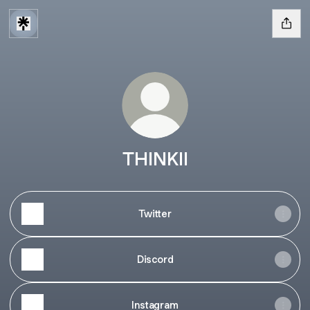
THINKII
Twitter
Discord
Instagram