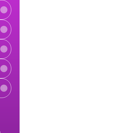
View on mobile