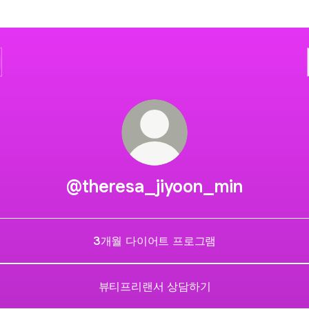
@theresa_jiyoon_min
3개월 다이어트 프로그램
뷰티프리랜서 상담하기