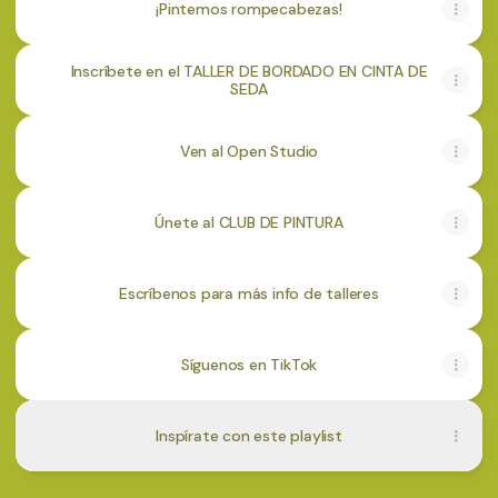
¡Pintemos rompecabezas!
Inscríbete en el TALLER DE BORDADO EN CINTA DE
SEDA
Ven al Open Studio
Únete al CLUB DE PINTURA
Escríbenos para más info de talleres
Síguenos en TikTok
Inspírate con este playlist