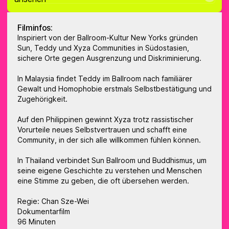
Filminfos:
Inspiriert von der Ballroom-Kultur New Yorks gründen
Sun, Teddy und Xyza Communities in Südostasien,
sichere Orte gegen Ausgrenzung und Diskriminierung.
In Malaysia findet Teddy im Ballroom nach familiärer
Gewalt und Homophobie erstmals Selbstbestätigung und
Zugehörigkeit.
Auf den Philippinen gewinnt Xyza trotz rassistischer
Vorurteile neues Selbstvertrauen und schafft eine
Community, in der sich alle willkommen fühlen können.
In Thailand verbindet Sun Ballroom und Buddhismus, um
seine eigene Geschichte zu verstehen und Menschen
eine Stimme zu geben, die oft übersehen werden.
Regie: Chan Sze-Wei
Dokumentarfilm
96 Minuten