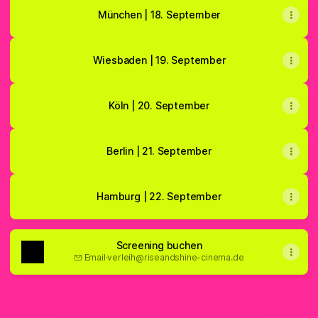
München | 18. September
Wiesbaden | 19. September
Köln | 20. September
Berlin | 21. September
Hamburg | 22. September
Screening buchen
Email
·
verleih@riseandshine-cinema.de