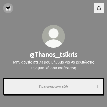
@Thanos_tsikris
Μην αργείς στείλε μου μήνυμα για να βελτιώσεις
την φυσική σου κατάσταση
Για επικοινωνία εδώ