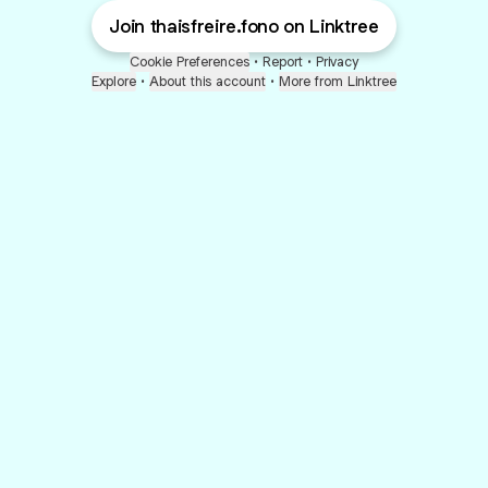
Join thaisfreire.fono on Linktree
Cookie Preferences
•
Report
•
Privacy
Explore
•
About this account
•
More from Linktree