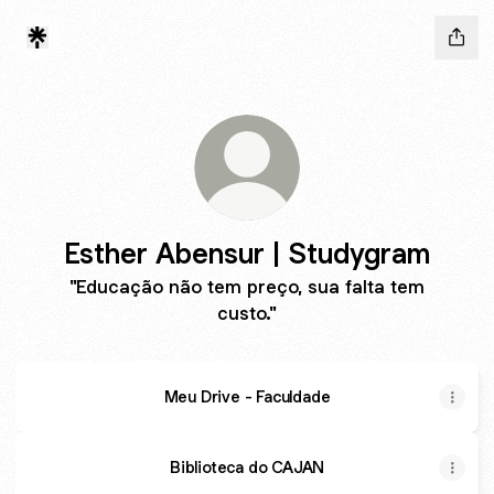
Esther Abensur | Studygram
"Educação não tem preço, sua falta tem
custo."
Meu Drive - Faculdade
Biblioteca do CAJAN