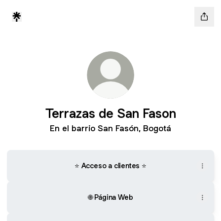
Terrazas de San Fason
En el barrio San Fasón, Bogotá
⭐ Acceso a clientes ⭐
🌐 Página Web