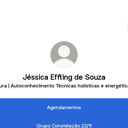
Jéssica Effting de Souza
ura | Autoconhecimento Técnicas holísticas e energétic
Agendamentos
Grupo Constelação 22/11