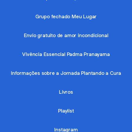
Grupo fechado Meu Lugar
Envio gratuito de amor incondicional
Vivência Essencial Padma Pranayama
Informações sobre a Jornada Plantando a Cura
Livros
Playlist
Instagram