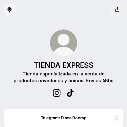
TIENDA EXPRESS
Tienda especializada en la venta de
productos novedosos y únicos. Envíos 48hs
TIENDA EXPRESS Instagram
TIENDA EXPRESS TikTok
Telegram: Diana Boomp