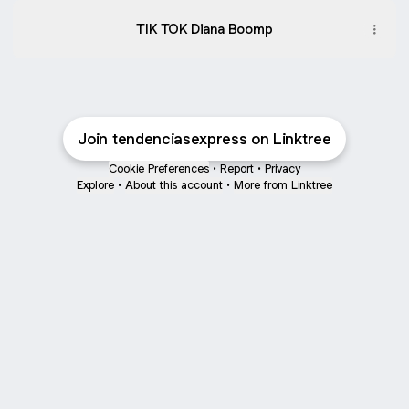
TIK TOK Diana Boomp
Join tendenciasexpress on Linktree
Cookie Preferences
•
Report
•
Privacy
Explore
•
About this account
•
More from Linktree