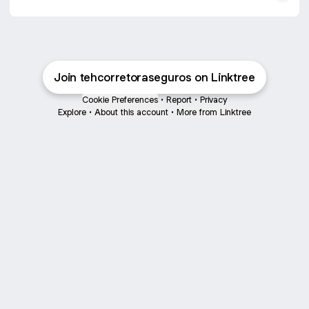
Join tehcorretoraseguros on Linktree
Cookie Preferences
•
Report
•
Privacy
Explore
•
About this account
•
More from Linktree