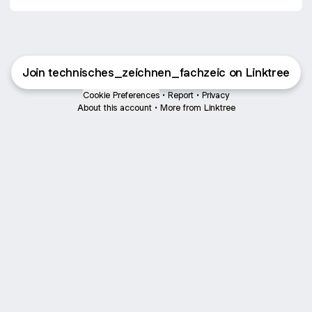
Join technisches_zeichnen_fachzeic on Linktree
Cookie Preferences
•
Report
•
Privacy
About this account
•
More from Linktree