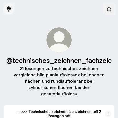
@technisches_zeichnen_fachzeic
21 lösungen zu technisches zeichnen
vergleiche bild planlauftoleranz bei ebenen
flächen und rundlauftoleranz bei
zylindrischen flächen bei der
gesamtlauftolera
--->>> Technisches zeichnen fachzeichnen teil 2
lösungen pdf