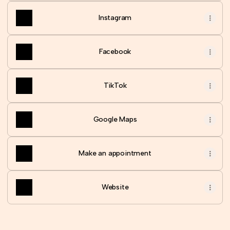
Instagram
Facebook
TikTok
Google Maps
Make an appointment
Website