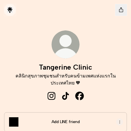
Tangerine Clinic
คลินิกสุขภาพชุมชนสำหรับคนข้ามเพศแห่งแรกใน
ประเทศไทย 🧡
Tangerine Clinic Instagram
Tangerine Clinic TikTok
Tangerine Clinic Facebo
Add LINE friend