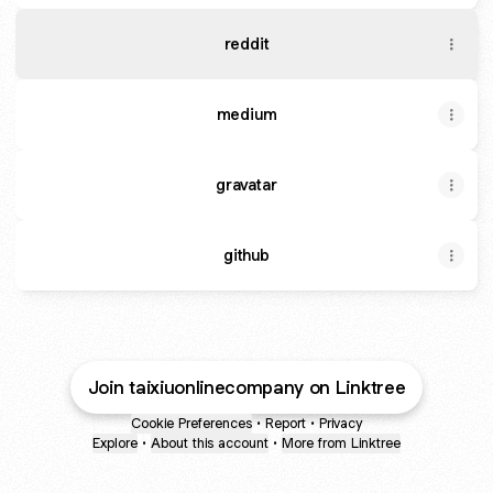
reddit
medium
gravatar
github
Join taixiuonlinecompany on Linktree
Cookie Preferences
•
Report
•
Privacy
Explore
•
About this account
•
More from Linktree