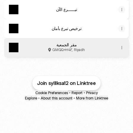
تبــــــرع الآن
ترخيص تبرع بأمان
مقر الجمعية
GMQQ+H4F, Riyadh
Join sylllksa12 on Linktree
Cookie Preferences
•
Report
•
Privacy
Explore
•
About this account
•
More from Linktree