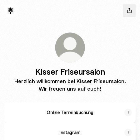
Kisser Friseursalon
Herzlich willkommen bei Kisser Friseursalon.
Wir freuen uns auf euch!
Online Terminbuchung
Instagram