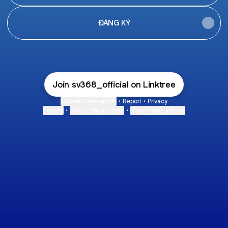
ĐĂNG KÝ
Join sv368_official on Linktree
Cookie Preferences
•
Report
•
Privacy
Explore
•
About this account
•
More from Linktree