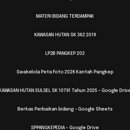
MATERI BIDANG TERDAMPAK
KAWASAN HUTAN SK 362 2019
LP2B PANGKEP 202
Swakelola Peta Foto 2026 Kantah Pangkep
KAWASAN HUTAN SULSEL SK 10791 Tahun 2025 - Google Driv
Berkas Perbaikan bidang - Google Sheets
SPPANGKEPEDIA - Google Drive