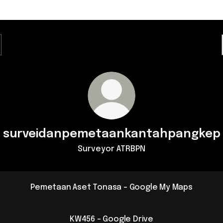
surveidanpemetaankantahpangkep
Surveyor ATRBPN
Pemetaan Aset Tonasa - Google My Maps
KW456 - Google Drive