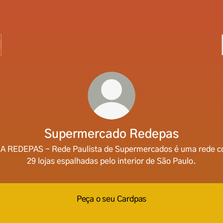
Supermercado Redepas
 A REDEPAS - Rede Paulista de Supermercados é uma rede 
29 lojas espalhadas pelo interior de São Paulo.
Peça o seu Cardpas