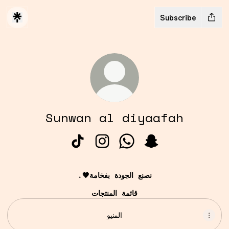
Subscribe
Sunwan al diyaafah
Sunwan al diyaafah TikTok
Sunwan al diyaafah Insta
Sunwan al diyaafah W
Sunwan al diyaa
.🤎نصنع الجودة بفخامة
قائمة المنتجات