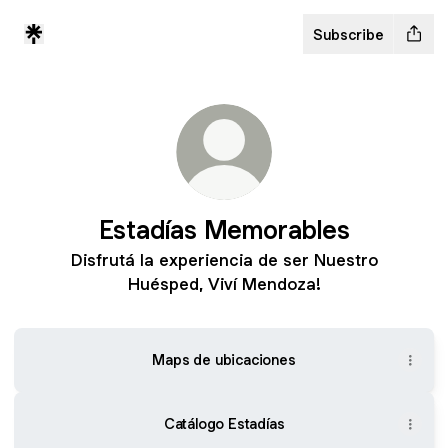
Subscribe
Estadías Memorables
Disfrutá la experiencia de ser Nuestro
Huésped, Viví Mendoza!
Maps de ubicaciones
Catálogo Estadías