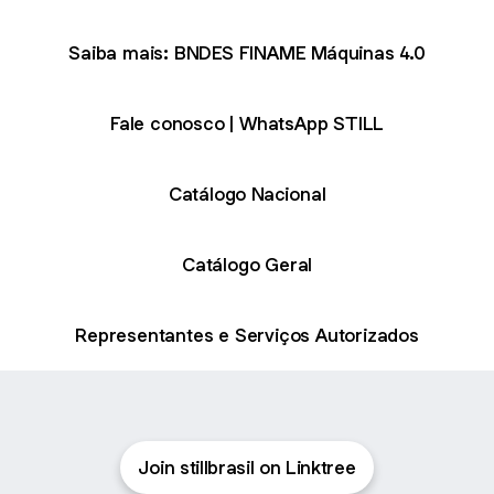
Saiba mais: BNDES FINAME Máquinas 4.0
Fale conosco | WhatsApp STILL
Catálogo Nacional
Catálogo Geral
Representantes e Serviços Autorizados
Join stillbrasil on Linktree