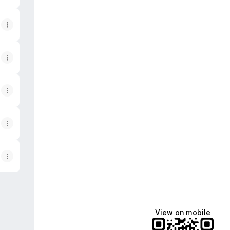
View on mobile