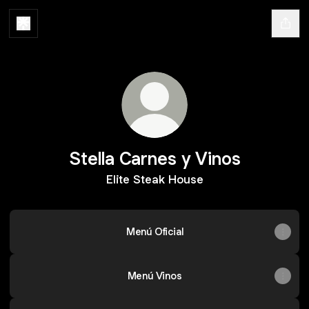
Stella Carnes y Vinos
Elite Steak House
Menú Oficial
Menú Vinos