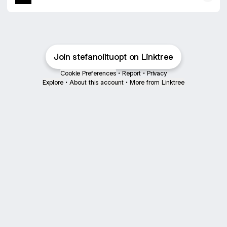
Join stefanoiltuopt on Linktree
Cookie Preferences
•
Report
•
Privacy
Explore
•
About this account
•
More from Linktree