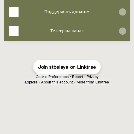
Поддержать донатом
Телеграм-канал
Join stbelaya on Linktree
Cookie Preferences
•
Report
•
Privacy
Explore
•
About this account
•
More from Linktree