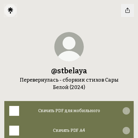
@stbelaya
Перевернулась - сборник стихов Сары
Белой (2024)
Скачать PDF для мобильного
Скачать PDF A4