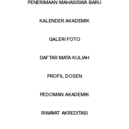
PENERIMAAN MAHASISWA BARU
KALENDER AKADEMIK
GALERI FOTO
DAFTAR MATA KULIAH
PROFIL DOSEN
PEDOMAN AKADEMIK
RIWAYAT AKREDITASI