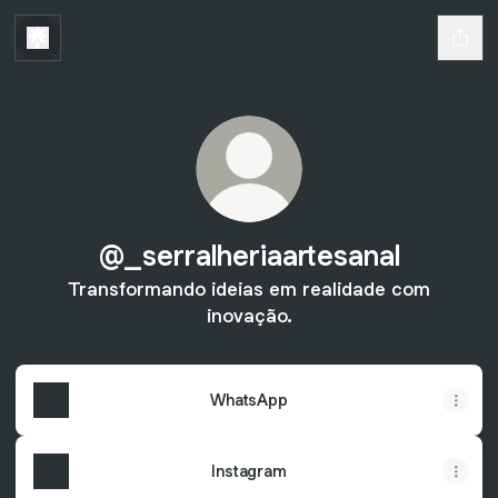
@_serralheriaartesanal
Transformando ideias em realidade com
inovação.
WhatsApp
Instagram