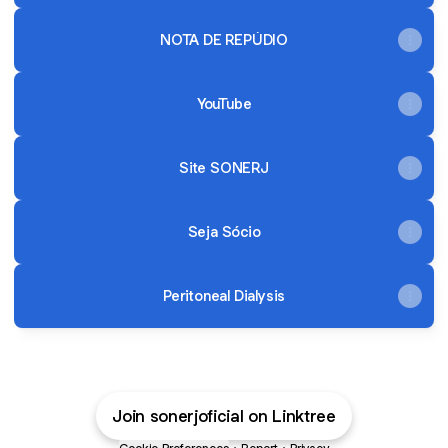
NOTA DE REPÚDIO
YouTube
Site SONERJ
Seja Sócio
Peritoneal Dialysis
Join sonerjoficial on Linktree