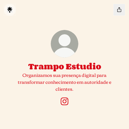
Trampo Estudio
Organizamos sua presença digital para
transformar conhecimento em autoridade e
clientes.
Trampo Estudio Instagram