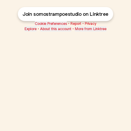
Join somostrampoestudio on Linktree
Cookie Preferences
•
Report
•
Privacy
Explore
•
About this account
•
More from Linktree