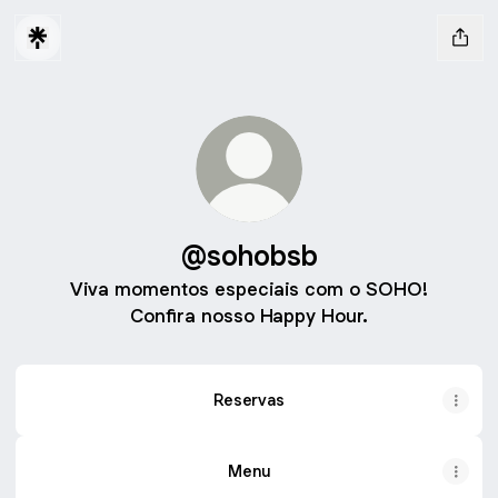
@sohobsb
Viva momentos especiais com o SOHO!
Confira nosso Happy Hour.
Reservas
Menu