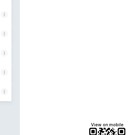
View on mobile