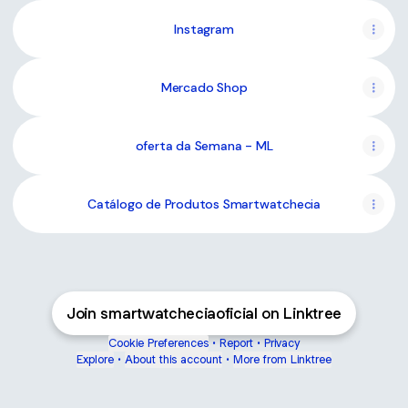
Instagram
Mercado Shop
oferta da Semana - ML
Catálogo de Produtos Smartwatchecia
Join smartwatcheciaoficial on Linktree
Cookie Preferences
•
Report
•
Privacy
Explore
•
About this account
•
More from Linktree