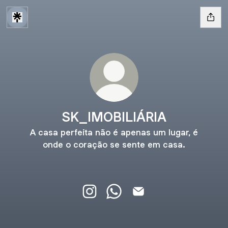
SK_IMOBILIÁRIA
A casa perfeita não é apenas um lugar, é
onde o coração se sente em casa.
SK_IMOBILIÁRIA Instagram
SK_IMOBILIÁRIA WhatsApp
SK_IMOBILIÁRIA Email