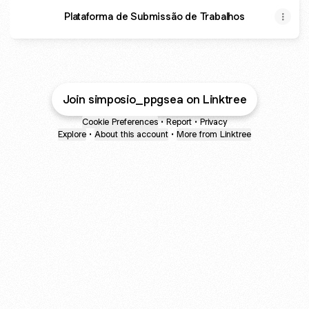
Plataforma de Submissão de Trabalhos
Join simposio_ppgsea on Linktree
Cookie Preferences
•
Report
•
Privacy
Explore
•
About this account
•
More from Linktree