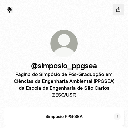
@simposio_ppgsea
Página do Simpósio de Pós-Graduação em
Ciências da Engenharia Ambiental (PPGSEA)
da Escola de Engenharia de São Carlos
(EESC/USP)
Simpósio PPG-SEA