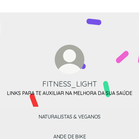
FITNESS_LIGHT
LINKS PARA TE AUXILIAR NA MELHORA DA SUA SAÚDE
NATURALISTAS & VEGANOS
ANDE DE BIKE