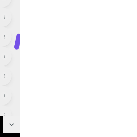
Collapse