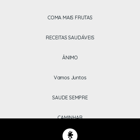
COMA MAIS FRUTAS
RECEITAS SAUDÁVEIS
ÂNIMO
Vamos Juntos
SAUDE SEMPRE
CAMINHAR