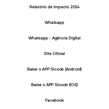
Relatório de Impacto 2024
Whatsapp
Whatsapp - Agência Digital
Site Oficial
Baixe o APP Sicoob (Android)
Baixe o APP Sicoob (IOS)
Facebook