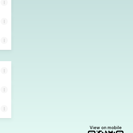
View on mobile