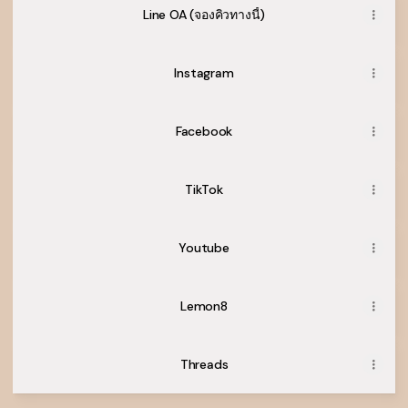
Line OA (จองคิวทางนี้)
Instagram
Facebook
TikTok
Youtube
Lemon8
Threads