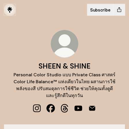
Subscribe
SHEEN & SHINE
Personal Color Studio แบบ Private Class ศาสตร์
Color Life Balance™ แห่งเดียวในไทย ผสานการใช้
พลังของสี ปรับสมดุลการใช้ชีวิต ช่วยให้คุณทั้งดูดี
และรู้สึกดีในทุกวัน
SHEEN & SHINE Instagram
SHEEN & SHINE Facebook
SHEEN & SHINE Threads
SHEEN & SHINE YouTu
SHEEN & SHINE E