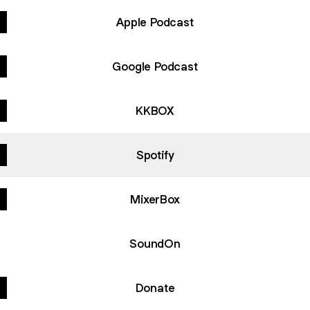
Apple Podcast
Google Podcast
KKBOX
Spotify
MixerBox
SoundOn
Donate