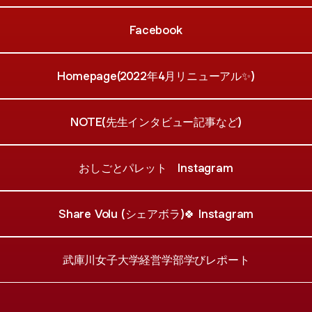
Facebook
Homepage(2022年4月リニューアル✨)
NOTE(先生インタビュー記事など)
おしごとパレット Instagram
Share Volu (シェアボラ)🍀 Instagram
武庫川女子大学経営学部学びレポート