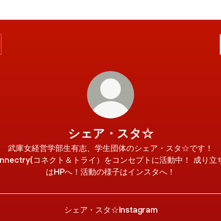
シェア・スタ☆
武庫女経営学部生有志、学生団体のシェア・スタ☆です！
onnectry(コネクト＆トライ）をコンセプトに活動中！ 成り立
はHPへ！活動の様子はインスタへ！
シェア・スタ☆Instagram