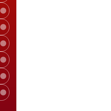
View on mobile