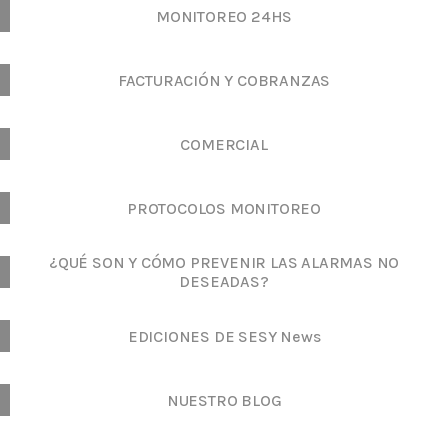
MONITOREO 24HS
FACTURACIÓN Y COBRANZAS
COMERCIAL
PROTOCOLOS MONITOREO
¿QUÉ SON Y CÓMO PREVENIR LAS ALARMAS NO
DESEADAS?
EDICIONES DE SESY News
NUESTRO BLOG