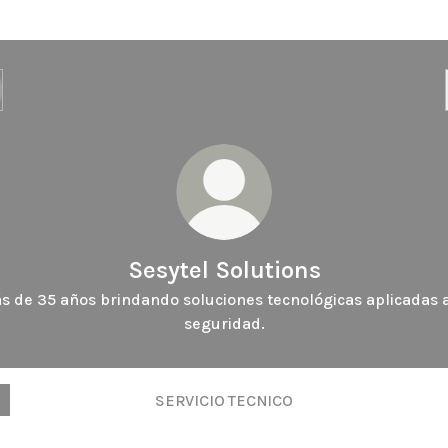
Sesytel Solutions
s de 35 años brindando soluciones tecnológicas aplicadas a
seguridad.
SERVICIO TECNICO