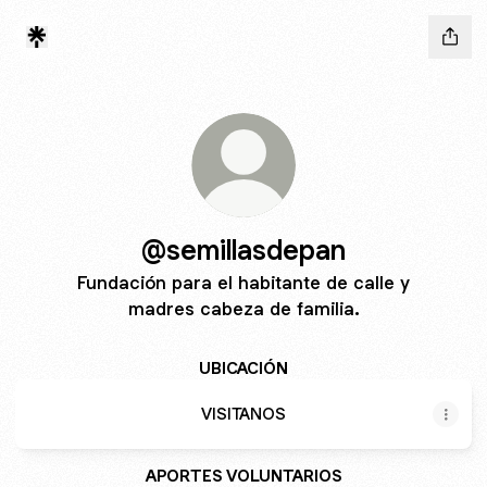
@semillasdepan
Fundación para el habitante de calle y
madres cabeza de familia.
UBICACIÓN
VISITANOS
APORTES VOLUNTARIOS