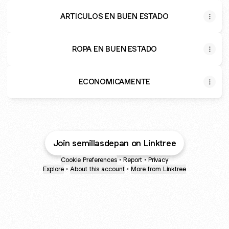
ARTICULOS EN BUEN ESTADO
ROPA EN BUEN ESTADO
ECONOMICAMENTE
Join semillasdepan on Linktree
Cookie Preferences
•
Report
•
Privacy
Explore
•
About this account
•
More from Linktree