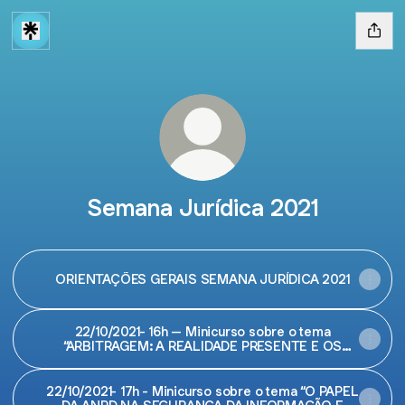
Semana Jurídica 2021
ORIENTAÇÕES GERAIS SEMANA JURÍDICA 2021
22/10/2021- 16h – Minicurso sobre o tema
“ARBITRAGEM: A REALIDADE PRESENTE E OS
DESAFIOS DO FUTURO”
22/10/2021- 17h - Minicurso sobre o tema “O PAPEL