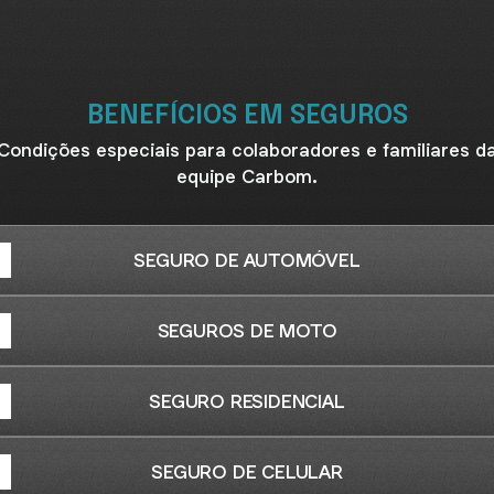
BENEFÍCIOS EM SEGUROS
Condições especiais para colaboradores e familiares d
equipe Carbom.
SEGURO DE AUTOMÓVEL
SEGUROS DE MOTO
SEGURO RESIDENCIAL
SEGURO DE CELULAR