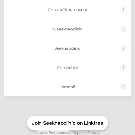
สีขาว คลินิกความงาม
@seekhaoclinic
Seekhaoclinic
สีขาวคลินิก
Lemon8
Join Seekhaoclinic on Linktree
Cookie Preferences
•
Report
•
Privacy