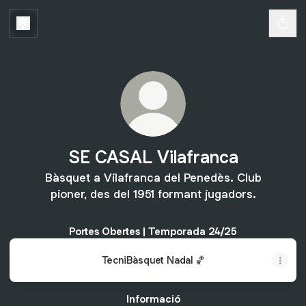
SE CASAL Vilafranca
Bàsquet a Vilafranca del Penedès. Club
pioner, des del 1951 formant jugadors.
Portes Obertes | Temporada 24/25
TecniBàsquet Nadal 🏀
Informació