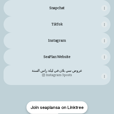
Snapchat
TikTok
Instagram
SeaPlan Website
عروض سي بلان في ليلة راس السنة
Instagram
·
3 posts
Join seaplansa on Linktree