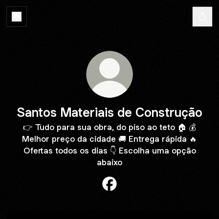
Santos Materiais de Construção
👉 Tudo para sua obra, do piso ao teto 🏠 💰
Melhor preço da cidade 🚚 Entrega rápida 🔥
Ofertas todos os dias 👇 Escolha uma opção
abaixo
Santos Materiais de Constru